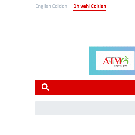
English Edition
Dhivehi Edition
