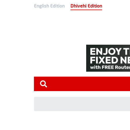
English Edition
Dhivehi Edition
