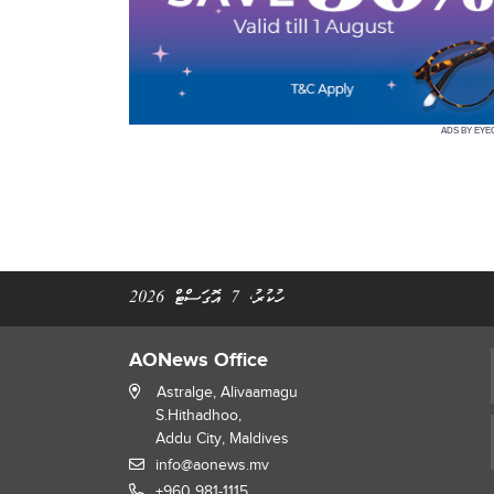
ADS BY EYE
ހުކުރު, 7 އޮގަސްޓް 2026
AONews Office
Astralge, Alivaamagu
S.Hithadhoo,
Addu City, Maldives
info@aonews.mv
+960 981-1115