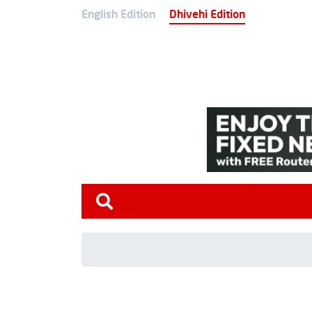
English Edition
Dhivehi Edition
