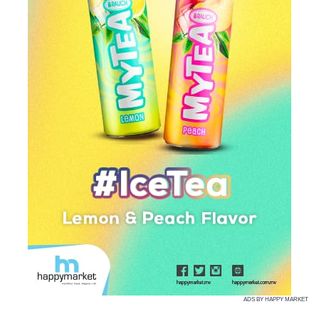
ADS BY HAPPY MARKET