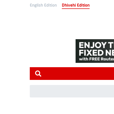
English Edition
Dhivehi Edition
