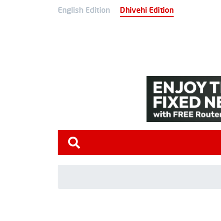
English Edition
Dhivehi Edition
