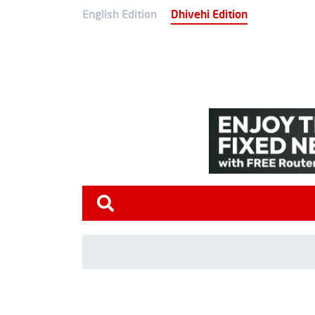
English Edition
Dhivehi Edition
