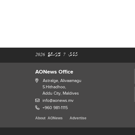
ހުކުރު, 7 އޮގަސްޓް 2026
AONews Office
Astralge, Alivaamagu
S.Hithadhoo,
Addu City, Maldives
info@aonews.mv
+960 981-1115
About AONews
Advertise