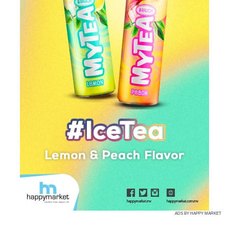
ADS BY HAPPY MARKET