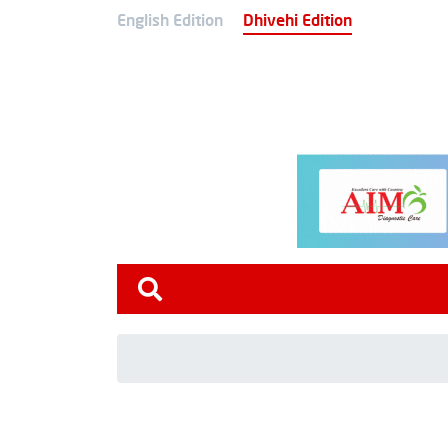
English Edition
Dhivehi Edition
