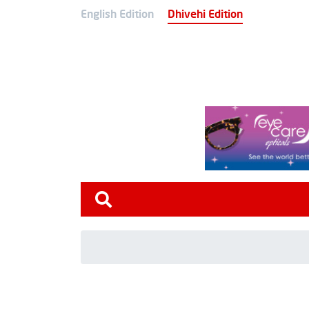
English Edition
Dhivehi Edition
