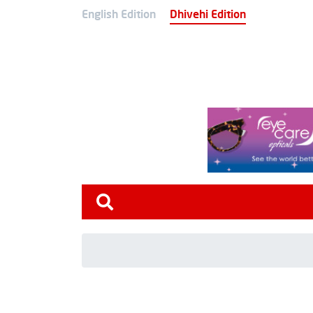
English Edition
Dhivehi Edition
