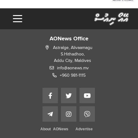
ADS BY EYECARE
AONews Office
Astralge, Alivaamagu
S.Hithadhoo,
Addu City, Maldives
info@aonews.mv
+960 981-1115
About AONews
Advertise