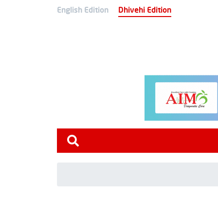
English Edition
Dhivehi Edition
