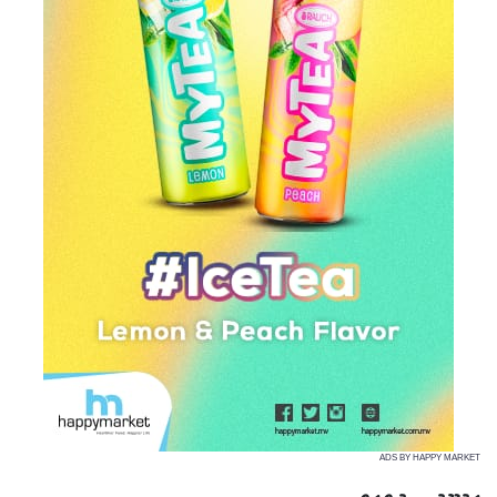
ADS BY HAPPY MARKET