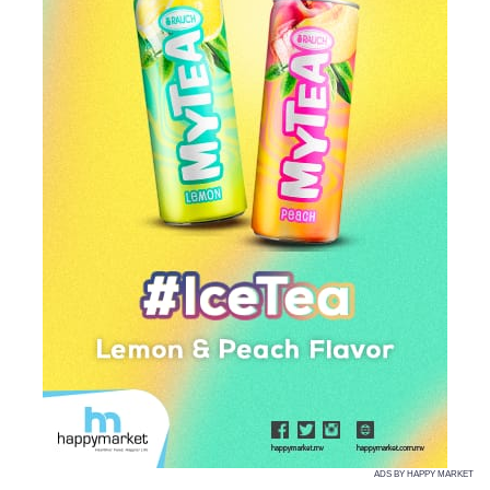
ADS BY HAPPY MARKET