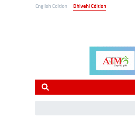
English Edition
Dhivehi Edition
