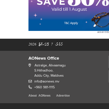
ADS BY EYE
ހުކުރު, 7 އޮގަސްޓް 2026
AONews Office
Astralge, Alivaamagu
S.Hithadhoo,
Addu City, Maldives
info@aonews.mv
+960 981-1115
About AONews
Advertise