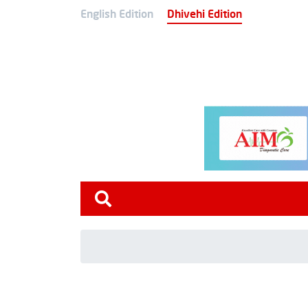
English Edition
Dhivehi Edition
