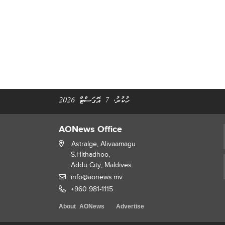
ހުކުރު, 7 އޮގަސްޓް 2026
AONews Office
Astralge, Alivaamagu
S.Hithadhoo,
Addu City, Maldives
info@aonews.mv
+960 981-1115
About AONews
Advertise