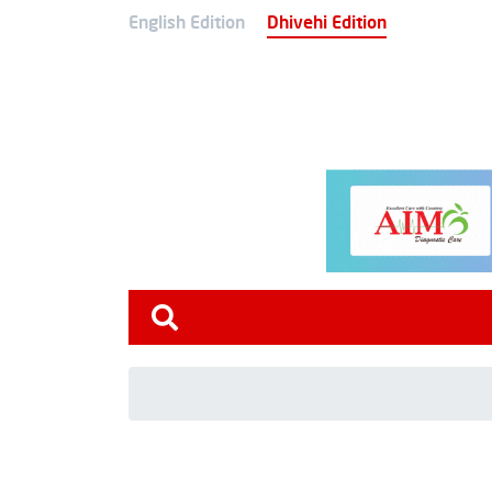
English Edition
Dhivehi Edition
