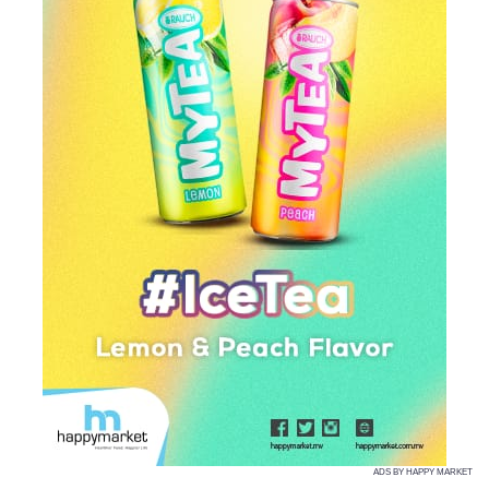
ADS BY HAPPY MARKET